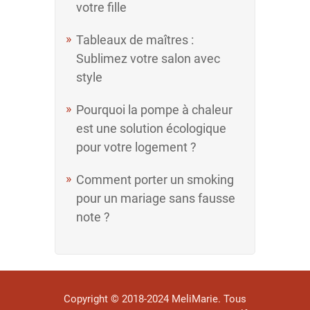
votre fille
Tableaux de maîtres :
Sublimez votre salon avec
style
Pourquoi la pompe à chaleur
est une solution écologique
pour votre logement ?
Comment porter un smoking
pour un mariage sans fausse
note ?
Copyright © 2018-2024
MeliMarie
. Tous