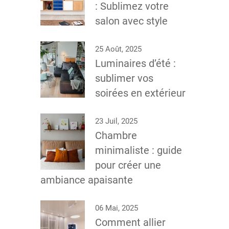
: Sublimez votre
salon avec style
25 Août, 2025
Luminaires d’été :
sublimer vos
soirées en extérieur
23 Juil, 2025
Chambre
minimaliste : guide
pour créer une
ambiance apaisante
06 Mai, 2025
Comment allier