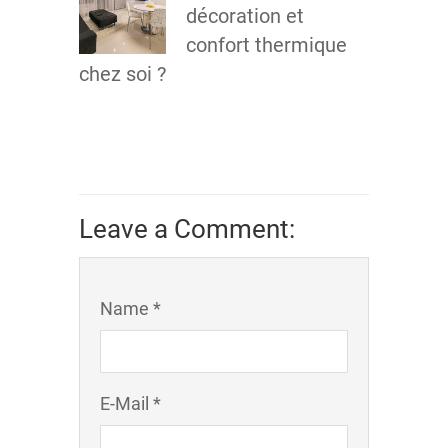
décoration et
confort thermique
chez soi ?
Leave a Comment:
Name *
E-Mail *