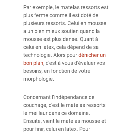
Par exemple, le matelas ressorts est
plus ferme comme il est doté de
plusieurs ressorts. Celui en mousse
a un bien mieux soutien quand la
mousse est plus dense. Quant à
celui en latex, cela dépend de sa
technologie. Alors pour
dénicher un
bon plan
, c’est à vous d’évaluer vos
besoins, en fonction de votre
morphologie.
Concernant l’indépendance de
couchage, c’est le matelas ressorts
le meilleur dans ce domaine.
Ensuite, vient le matelas mousse et
pour finir, celui en latex. Pour