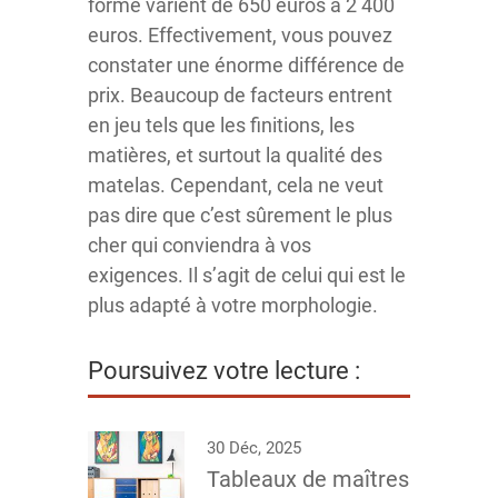
forme varient de 650 euros à 2 400
euros. Effectivement, vous pouvez
constater une énorme différence de
prix. Beaucoup de facteurs entrent
en jeu tels que les finitions, les
matières, et surtout la qualité des
matelas. Cependant, cela ne veut
pas dire que c’est sûrement le plus
cher qui conviendra à vos
exigences. Il s’agit de celui qui est le
plus adapté à votre morphologie.
Poursuivez votre lecture :
30 Déc, 2025
Tableaux de maîtres