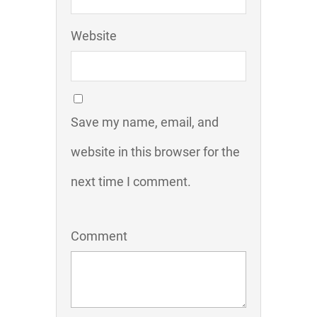
Website
Save my name, email, and
website in this browser for the
next time I comment.
Comment