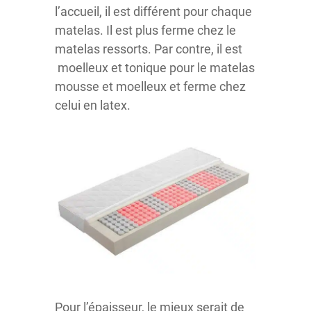
l’accueil, il est différent pour chaque
matelas. Il est plus ferme chez le
matelas ressorts. Par contre, il est
moelleux et tonique pour le matelas
mousse et moelleux et ferme chez
celui en latex.
Pour l’épaisseur, le mieux serait de