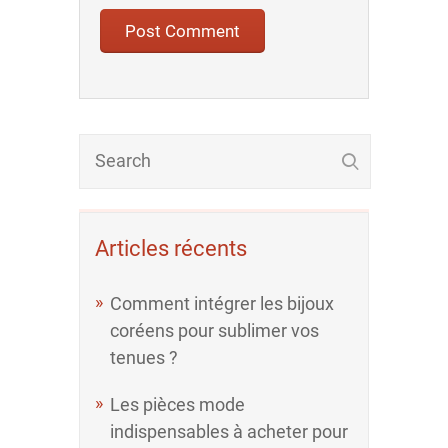
Articles récents
Comment intégrer les bijoux
coréens pour sublimer vos
tenues ?
Les pièces mode
indispensables à acheter pour