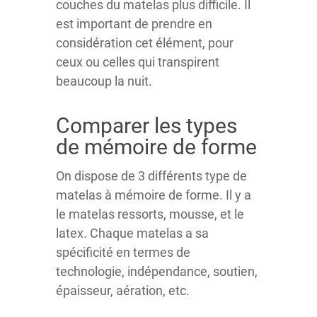
couches du matelas plus difficile. Il
est important de prendre en
considération cet élément, pour
ceux ou celles qui transpirent
beaucoup la nuit.
Comparer les types
de mémoire de forme
On dispose de 3 différents type de
matelas à mémoire de forme. Il y a
le matelas ressorts, mousse, et le
latex. Chaque matelas a sa
spécificité en termes de
technologie, indépendance, soutien,
épaisseur, aération, etc.