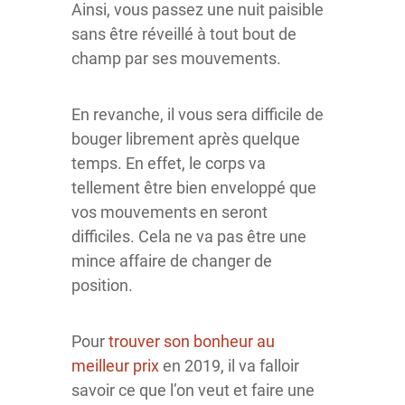
Ainsi, vous passez une nuit paisible
sans être réveillé à tout bout de
champ par ses mouvements.
En revanche, il vous sera difficile de
bouger librement après quelque
temps. En effet, le corps va
tellement être bien enveloppé que
vos mouvements en seront
difficiles. Cela ne va pas être une
mince affaire de changer de
position.
Pour
trouver son bonheur au
meilleur prix
en 2019, il va falloir
savoir ce que l’on veut et faire une