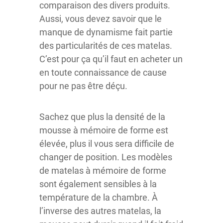
comparaison des divers produits.
Aussi, vous devez savoir que le
manque de dynamisme fait partie
des particularités de ces matelas.
C’est pour ça qu’il faut en acheter un
en toute connaissance de cause
pour ne pas être déçu.
Sachez que plus la densité de la
mousse à mémoire de forme est
élevée, plus il vous sera difficile de
changer de position. Les modèles
de matelas à mémoire de forme
sont également sensibles à la
température de la chambre. À
l’inverse des autres matelas, la