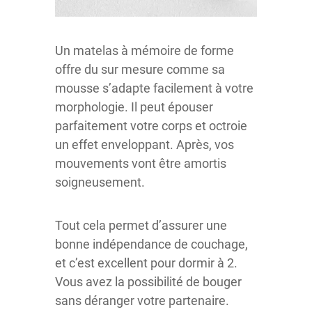
Un matelas à mémoire de forme
offre du sur mesure comme sa
mousse s’adapte facilement à votre
morphologie. Il peut épouser
parfaitement votre corps et octroie
un effet enveloppant. Après, vos
mouvements vont être amortis
soigneusement.
Tout cela permet d’assurer une
bonne indépendance de couchage,
et c’est excellent pour dormir à 2.
Vous avez la possibilité de bouger
sans déranger votre partenaire.