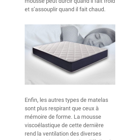
mousse peut durcir quand il fait froid
et s’assouplir quand il fait chaud.
Enfin, les autres types de matelas
sont plus respirant que ceux à
mémoire de forme. La mousse
viscoélastique de cette dernière
rend la ventilation des diverses