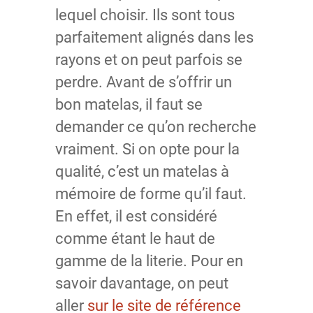
lequel choisir. Ils sont tous
parfaitement alignés dans les
rayons et on peut parfois se
perdre. Avant de s’offrir un
bon matelas, il faut se
demander ce qu’on recherche
vraiment. Si on opte pour la
qualité, c’est un matelas à
mémoire de forme qu’il faut.
En effet, il est considéré
comme étant le haut de
gamme de la literie. Pour en
savoir davantage, on peut
aller
sur le site de référence