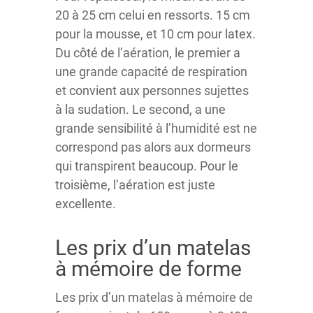
20 à 25 cm celui en ressorts. 15 cm
pour la mousse, et 10 cm pour latex.
Du côté de l’aération, le premier a
une grande capacité de respiration
et convient aux personnes sujettes
à la sudation. Le second, a une
grande sensibilité à l’humidité est ne
correspond pas alors aux dormeurs
qui transpirent beaucoup. Pour le
troisième, l’aération est juste
excellente.
Les prix d’un matelas
à mémoire de forme
Les prix d’un matelas à mémoire de