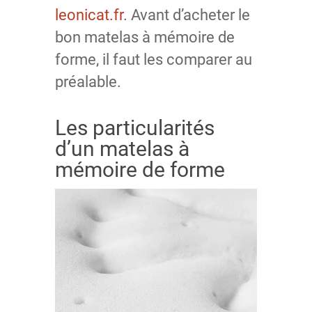
leonicat.fr
. Avant d’acheter le
bon matelas à mémoire de
forme, il faut les comparer au
préalable.
Les particularités
d’un matelas à
mémoire de forme