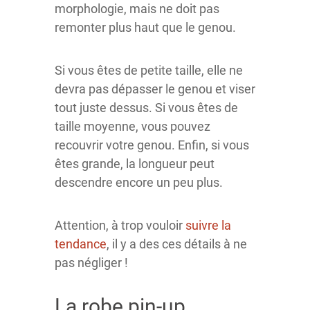
morphologie, mais ne doit pas
remonter plus haut que le genou.
Si vous êtes de petite taille, elle ne
devra pas dépasser le genou et viser
tout juste dessus. Si vous êtes de
taille moyenne, vous pouvez
recouvrir votre genou. Enfin, si vous
êtes grande, la longueur peut
descendre encore un peu plus.
Attention, à trop vouloir
suivre la
tendance
, il y a des ces détails à ne
pas négliger !
La robe pin-up