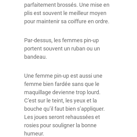
parfaitement brossés. Une mise en
plis est souvent le meilleur moyen
pour maintenir sa coiffure en ordre.
Par-dessus, les femmes pin-up
portent souvent un ruban ou un
bandeau.
Une femme pin-up est aussi une
femme bien fardée sans que le
maquillage devienne trop lourd.
C’est sur le teint, les yeux et la
bouche qu’il faut bien s’appliquer.
Les joues seront rehaussées et
rosies pour souligner la bonne
humeur.