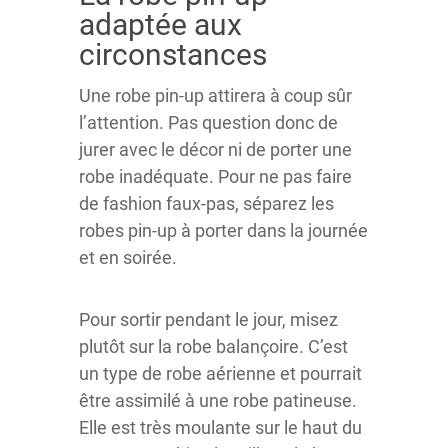
adaptée aux
circonstances
Une robe pin-up attirera à coup sûr
l’attention. Pas question donc de
jurer avec le décor ni de porter une
robe inadéquate. Pour ne pas faire
de fashion faux-pas, séparez les
robes pin-up à porter dans la journée
et en soirée.
Pour sortir pendant le jour, misez
plutôt sur la robe balançoire. C’est
un type de robe aérienne et pourrait
être assimilé à une robe patineuse.
Elle est très moulante sur le haut du