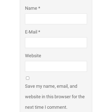
Name *
E-Mail *
Website
Save my name, email, and
website in this browser for the
next time I comment.