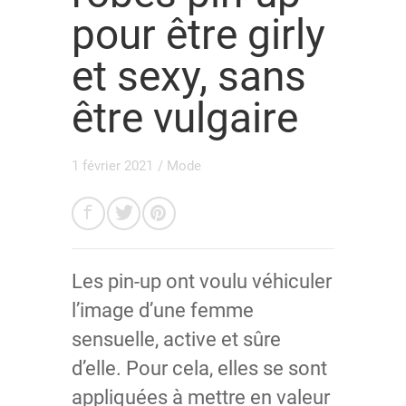
pour être girly
et sexy, sans
être vulgaire
1 février 2021
/
Mode
Les pin-up ont voulu véhiculer
l’image d’une femme
sensuelle, active et sûre
d’elle. Pour cela, elles se sont
appliquées à mettre en valeur