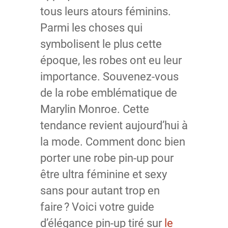
tous leurs atours féminins.
Parmi les choses qui
symbolisent le plus cette
époque, les robes ont eu leur
importance. Souvenez-vous
de la robe emblématique de
Marylin Monroe. Cette
tendance revient aujourd’hui à
la mode. Comment donc bien
porter une robe pin-up pour
être ultra féminine et sexy
sans pour autant trop en
faire ? Voici votre guide
d’élégance pin-up tiré sur
le