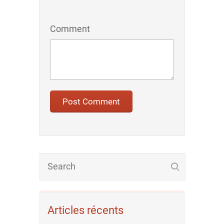
Comment
Articles récents