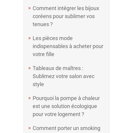
Comment intégrer les bijoux
coréens pour sublimer vos
tenues ?
Les pièces mode
indispensables à acheter pour
votre fille
Tableaux de maîtres :
Sublimez votre salon avec
style
Pourquoi la pompe à chaleur
est une solution écologique
pour votre logement ?
Comment porter un smoking