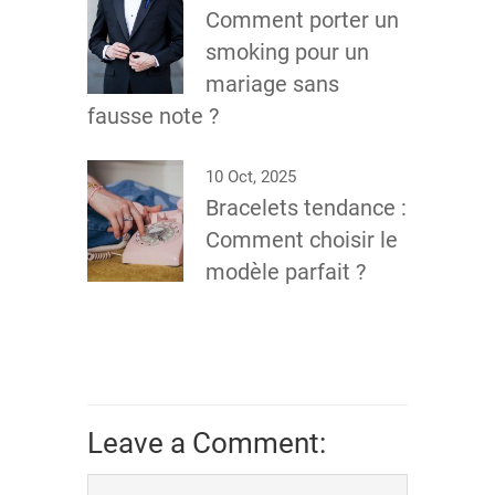
Comment porter un
smoking pour un
mariage sans
fausse note ?
10 Oct, 2025
Bracelets tendance :
Comment choisir le
modèle parfait ?
Leave a Comment: