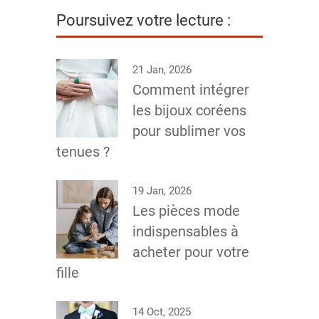
Poursuivez votre lecture :
21 Jan, 2026
Comment intégrer
les bijoux coréens
pour sublimer vos
tenues ?
19 Jan, 2026
Les pièces mode
indispensables à
acheter pour votre
fille
14 Oct, 2025