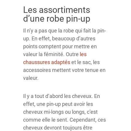
Les assortiments
d’une robe pin-up
Il n’y a pas que la robe qui fait la pin-
up. En effet, beaucoup d’autres
points comptent pour mettre en
valeur la féminité. Outre
les
chaussures adaptés
et le sac, les
accessoires mettent votre tenue en
valeur.
Il y a tout d’abord les cheveux. En
effet, une pin-up peut avoir les
cheveux mi-longs ou longs, c’est
comme elle le sent. Cependant, ces
cheveux devront toujours être