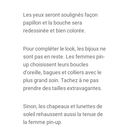
Les yeux seront soulignés façon
papillon et la bouche sera
redessinée et bien colorée.
Pour compléter le look, les bijoux ne
sont pas en reste. Les femmes pin-
up choisissent leurs boucles
d’oreille, bagues et colliers avec le
plus grand soin. Tachez à ne pas
prendre des tailles extravagantes.
Sinon, les chapeaux et lunettes de
soleil rehaussent aussi la tenue de
la femme pin-up.