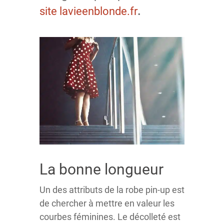
site lavieenblonde.fr
.
La bonne longueur
Un des attributs de la robe pin-up est
de chercher à mettre en valeur les
courbes féminines. Le décolleté est