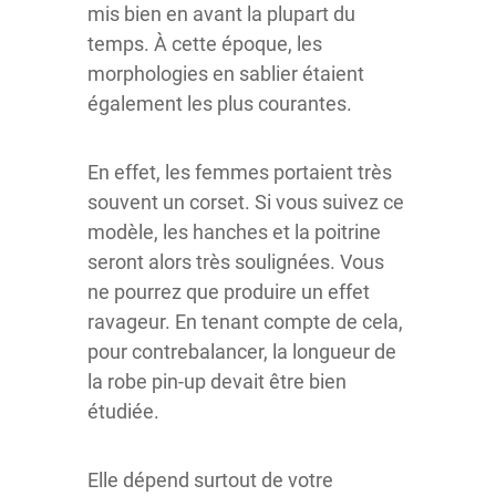
mis bien en avant la plupart du
temps. À cette époque, les
morphologies en sablier étaient
également les plus courantes.
En effet, les femmes portaient très
souvent un corset. Si vous suivez ce
modèle, les hanches et la poitrine
seront alors très soulignées. Vous
ne pourrez que produire un effet
ravageur. En tenant compte de cela,
pour contrebalancer, la longueur de
la robe pin-up devait être bien
étudiée.
Elle dépend surtout de votre