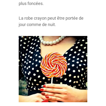
plus foncées.
La robe crayon peut être portée de
jour comme de nuit.