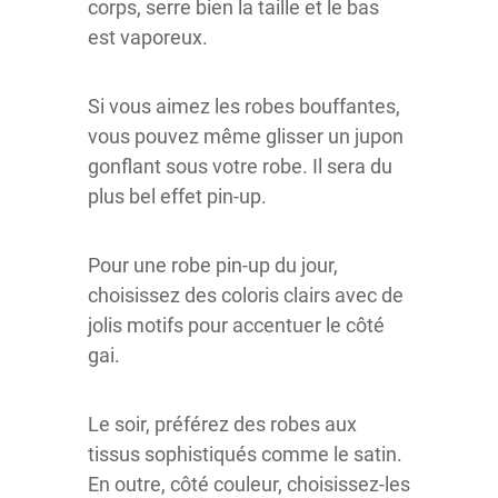
corps, serre bien la taille et le bas
est vaporeux.
Si vous aimez les robes bouffantes,
vous pouvez même glisser un jupon
gonflant sous votre robe. Il sera du
plus bel effet pin-up.
Pour une robe pin-up du jour,
choisissez des coloris clairs avec de
jolis motifs pour accentuer le côté
gai.
Le soir, préférez des robes aux
tissus sophistiqués comme le satin.
En outre, côté couleur, choisissez-les