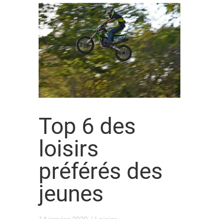
Top 6 des
loisirs
préférés des
jeunes