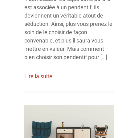
est associée à un pendentif, ils
deviennent un véritable atout de
séduction. Ainsi, plus vous prenez le
soin de le choisir de façon
convenable, et plus il saura vous
mettre en valeur. Mais comment
bien choisir son pendentif pour […]
Lire la suite