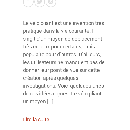
Le vélo pliant est une invention très
pratique dans la vie courante. Il
s’agit d’un moyen de déplacement
très curieux pour certains, mais
populaire pour d’autres. D’ailleurs,
les utilisateurs ne manquent pas de
donner leur point de vue sur cette
création après quelques
investigations. Voici quelques-unes
de ces idées reçues. Le vélo pliant,
un moyen […]
Lire la suite