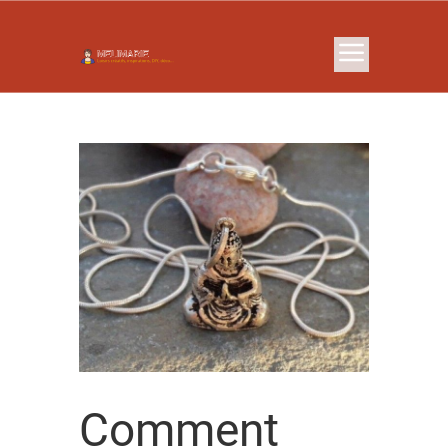
Comment