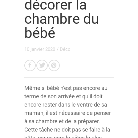
décorer la
chambre du
bébé
10 janvier 2020
/
Déco
Même si bébé n’est pas encore au
terme de son arrivée et qu’il doit
encore rester dans le ventre de sa
maman, il est nécessaire de penser
à sa chambre et de la préparer.
Cette tâche ne doit pas se faire à la
hâte, car ce sera la pièce la plus