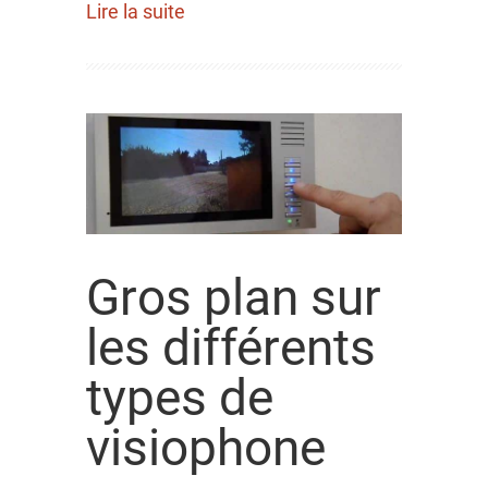
Lire la suite
Gros plan sur
les différents
types de
visiophone