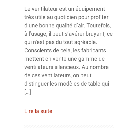
Le ventilateur est un équipement
très utile au quotidien pour profiter
d’une bonne qualité d’air. Toutefois,
à l’usage, il peut s’avérer bruyant, ce
qui n’est pas du tout agréable.
Conscients de cela, les fabricants
mettent en vente une gamme de
ventilateurs silencieux. Au nombre
de ces ventilateurs, on peut
distinguer les modèles de table qui
[…]
Lire la suite