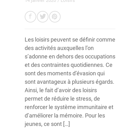
14 janvier 2020
/
Loisirs
Les loisirs peuvent se définir comme
des activités auxquelles l’on
s’adonne en dehors des occupations
et des contraintes quotidiennes. Ce
sont des moments d’évasion qui
sont avantageux à plusieurs égards.
Ainsi, le fait d’avoir des loisirs
permet de réduire le stress, de
renforcer le système immunitaire et
d’améliorer la mémoire. Pour les
jeunes, ce sont […]