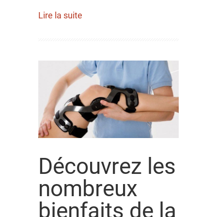
Lire la suite
Découvrez les
nombreux
bienfaits de la