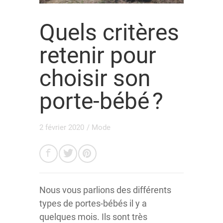
Quels critères
retenir pour
choisir son
porte-bébé ?
2 février 2020
/
Mode
Nous vous parlions des différents
types de portes-bébés il y a
quelques mois. Ils sont très