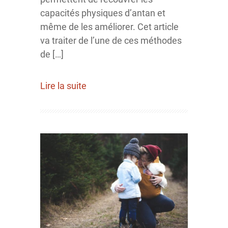
capacités physiques d’antan et
même de les améliorer. Cet article
va traiter de l’une de ces méthodes
de […]
Lire la suite