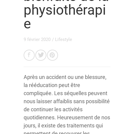
physiothérapi
e
9 février 2020
/
Lifestyle
Après un accident ou une blessure,
la rééducation peut être
compliquée. Les séquelles peuvent
nous laisser affaiblis sans possibilité
de continuer les activités
quotidiennes. Heureusement de nos
jours, il existe des traitements qui
permettent de recouvrer les