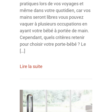
pratiques lors de vos voyages et
même dans votre quotidien, car vos
mains seront libres vous pouvez
vaquer à plusieurs occupations en
ayant votre bébé à portée de main.
Cependant, quels critères retenir
pour choisir votre porte-bébé ? Le
[…]
Lire la suite