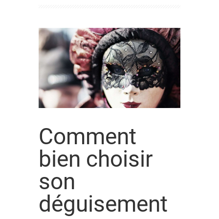
Comment
bien choisir
son
déguisement