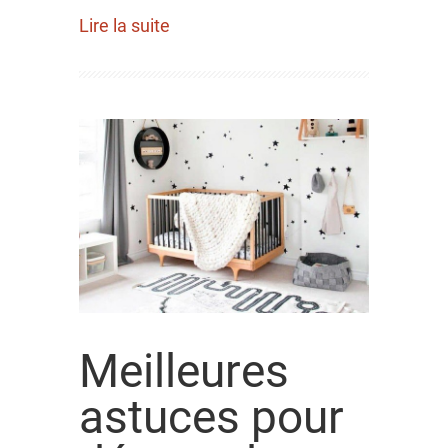
Lire la suite
Meilleures
astuces pour