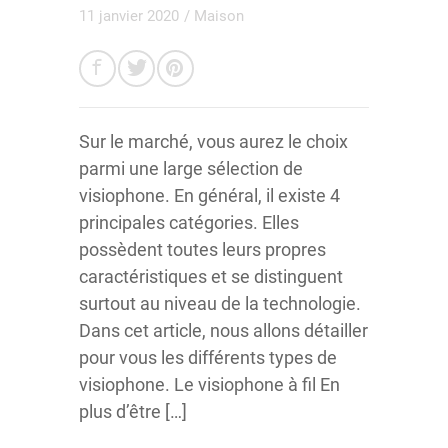
11 janvier 2020
/
Maison
Sur le marché, vous aurez le choix
parmi une large sélection de
visiophone. En général, il existe 4
principales catégories. Elles
possèdent toutes leurs propres
caractéristiques et se distinguent
surtout au niveau de la technologie.
Dans cet article, nous allons détailler
pour vous les différents types de
visiophone. Le visiophone à fil En
plus d’être […]