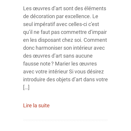
Les œuvres d’art sont des éléments
de décoration par excellence. Le
seul impératif avec celles-ci c’est
qu’il ne faut pas commettre d’impair
en les disposant chez soi. Comment
donc harmoniser son intérieur avec
des œuvres d’art sans aucune
fausse note ? Marier les œuvres
avec votre intérieur Si vous désirez
introduire des objets d’art dans votre
[…]
Lire la suite