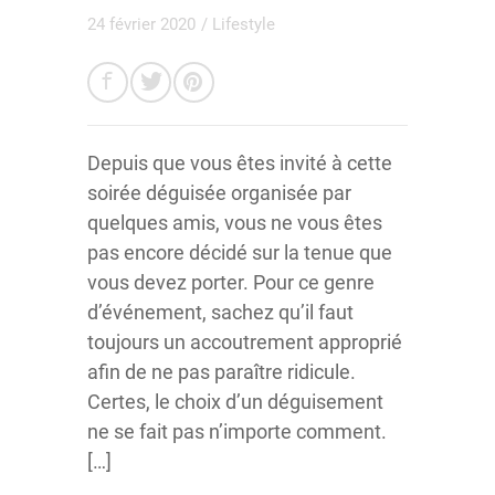
24 février 2020
/
Lifestyle
Depuis que vous êtes invité à cette
soirée déguisée organisée par
quelques amis, vous ne vous êtes
pas encore décidé sur la tenue que
vous devez porter. Pour ce genre
d’événement, sachez qu’il faut
toujours un accoutrement approprié
afin de ne pas paraître ridicule.
Certes, le choix d’un déguisement
ne se fait pas n’importe comment.
[…]